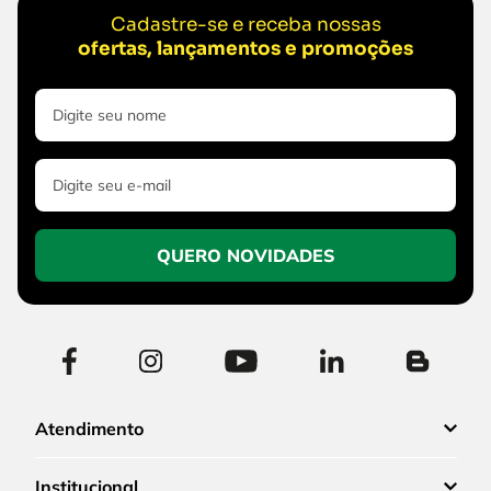
Cadastre-se e receba nossas
ofertas, lançamentos e promoções
QUERO NOVIDADES
Atendimento
Institucional