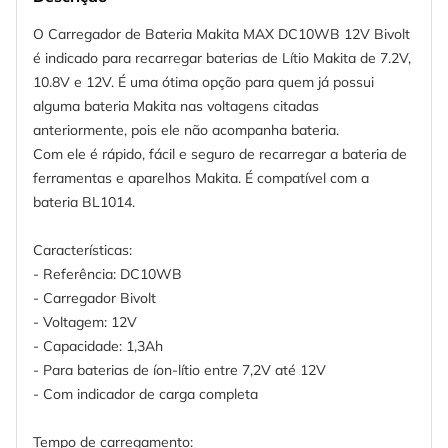
O Carregador de Bateria Makita MAX DC10WB 12V Bivolt
é indicado para recarregar baterias de Lítio Makita de 7.2V,
10.8V e 12V. É uma ótima opção para quem já possui
alguma bateria Makita nas voltagens citadas
anteriormente, pois ele não acompanha bateria.
Com ele é rápido, fácil e seguro de recarregar a bateria de
ferramentas e aparelhos Makita. É compatível com a
bateria BL1014.
Características:
- Referência: DC10WB
- Carregador Bivolt
- Voltagem: 12V
- Capacidade: 1,3Ah
- Para baterias de íon-lítio entre 7,2V até 12V
- Com indicador de carga completa
Tempo de carregamento: