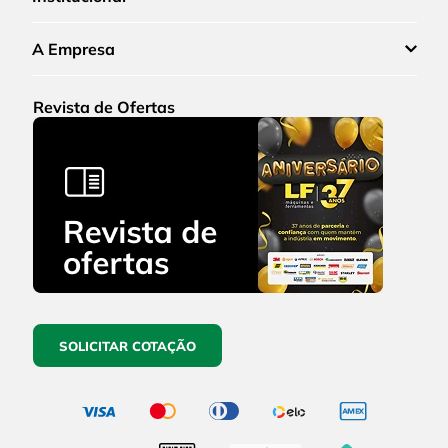
A Empresa
Revista de Ofertas
SOLICITAR COTAÇÃO