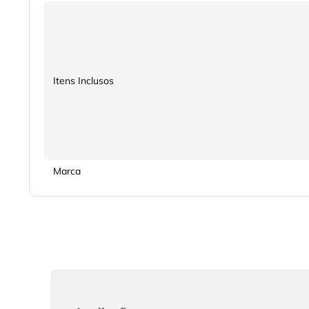
Itens Inclusos
Marca