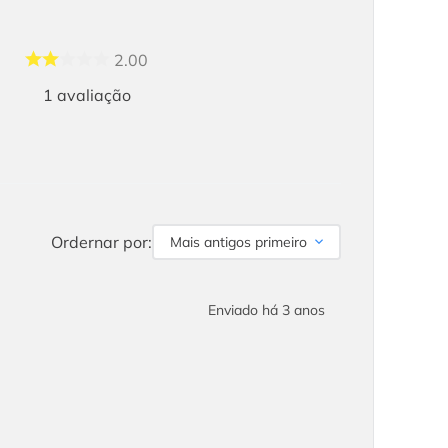
2.00
1
avaliação
Ordernar por:
Mais antigos primeiro
Enviado há
3 anos