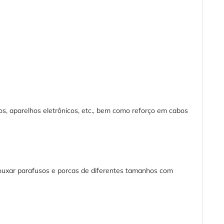
s, aparelhos eletrônicos, etc., bem como reforço em cabos
afrouxar parafusos e porcas de diferentes tamanhos com