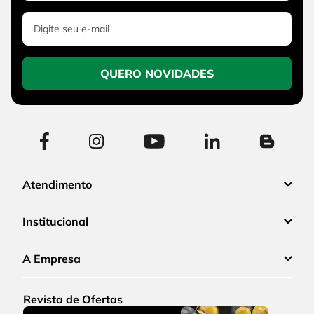
QUERO NOVIDADES
Atendimento
Institucional
A Empresa
Revista de Ofertas