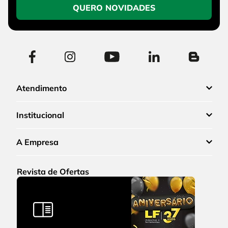
QUERO NOVIDADES
Atendimento
Institucional
A Empresa
Revista de Ofertas