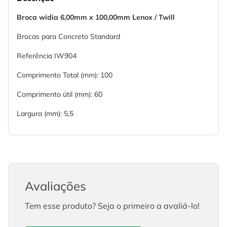
Broca widia 6,00mm x 100,00mm Lenox / Twill
Brocas para Concreto Standard
Referência IW904
Comprimento Total (mm): 100
Comprimento útil (mm): 60
Largura (mm): 5,5
Avaliações
Tem esse produto? Seja o primeiro a avaliá-lo!