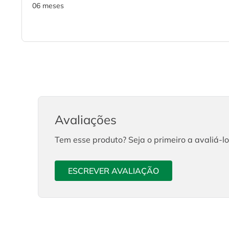
06 meses
Avaliações
Tem esse produto? Seja o primeiro a avaliá-lo
ESCREVER AVALIAÇÃO