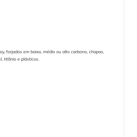
y, forjados em baixo, médio ou alto carbono, chapas,
 titânio e plásticos.