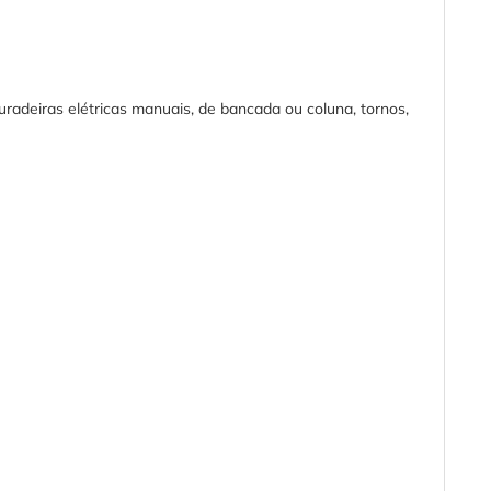
radeiras elétricas manuais, de bancada ou coluna, tornos,