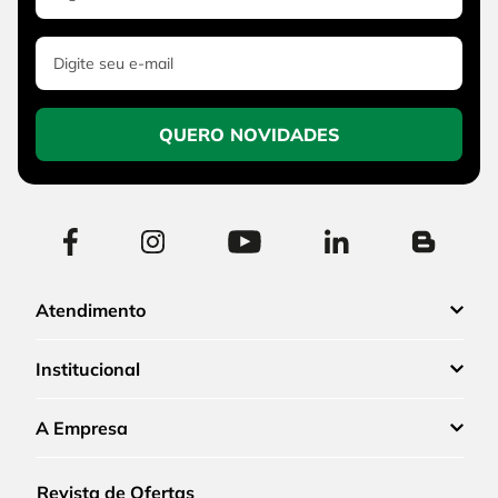
QUERO NOVIDADES
Atendimento
Institucional
A Empresa
Revista de Ofertas