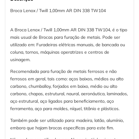
Broca Lenox / Twill 1,00mm AR DIN 338 TW104
A Broca Lenox / Twill 1,00mm AR DIN 338 TW104, é o tipo
mais usual de Brocas para furação de metais. Pode ser
utilizado em: Furadeiras elétricas manuais, de bancada ou
coluna, tornos, máquinas operatrizes e centros de
usinagem.
Recomendada para furação de metais ferrosos e não
ferrosos em geral, tais como: aços baixos, médios ou alto
carbono, chumballoy, forjados em baixo, médio ou alto
carbono, chapas, estrutural, naural, aeronáutica, laminados,
aço estrutural, aço ligados para beneficiamento, aço
ferramenta, aço para moldes, níquel, titânio e plásticos.
Também pode ser utilizado para: madeira, latão, alumínio,
embora que hajam brocas específicas para este fim.