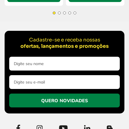
Cadastre-se e receba nossas
ofertas, lançamentos e promoções
QUERO NOVIDADES