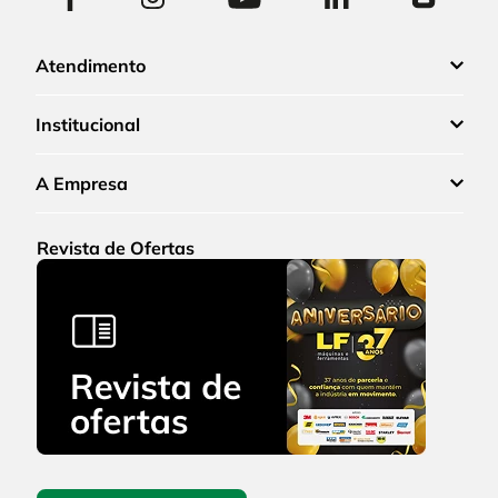
Atendimento
Institucional
A Empresa
Revista de Ofertas