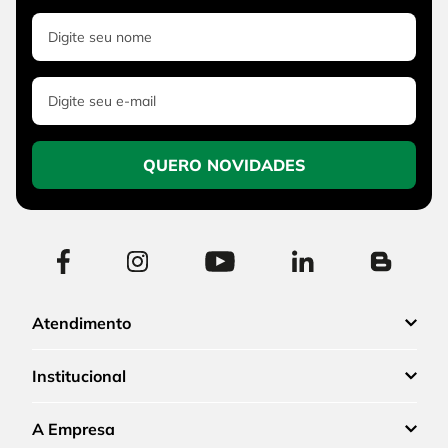
QUERO NOVIDADES
Atendimento
Institucional
A Empresa