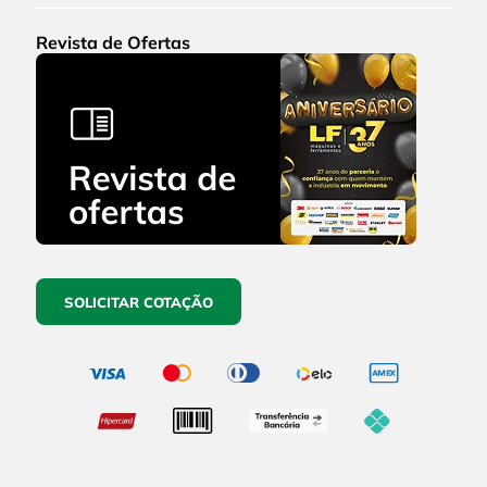
Revista de Ofertas
SOLICITAR COTAÇÃO