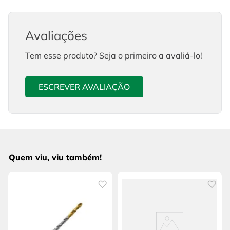
Avaliações
Tem esse produto? Seja o primeiro a avaliá-lo!
ESCREVER AVALIAÇÃO
Quem viu, viu também!