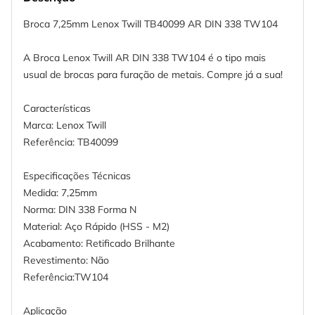
Broca 7,25mm Lenox Twill TB40099 AR DIN 338 TW104
A Broca Lenox Twill AR DIN 338 TW104 é o tipo mais
usual de brocas para furação de metais. Compre já a sua!
Características
Marca: Lenox Twill
Referência: TB40099
Especificações Técnicas
Medida: 7,25mm
Norma: DIN 338 Forma N
Material: Aço Rápido (HSS - M2)
Acabamento: Retificado Brilhante
Revestimento: Não
Referência:TW104
Aplicação