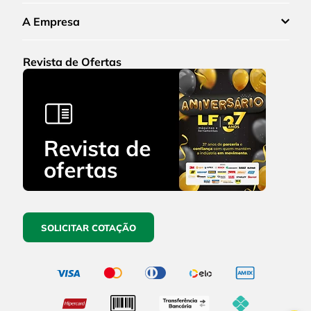
A Empresa
Revista de Ofertas
SOLICITAR COTAÇÃO