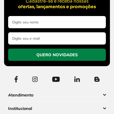
Cadastre-se e receba nossas
ofertas, lançamentos e promoções
QUERO NOVIDADES
Atendimento
Institucional