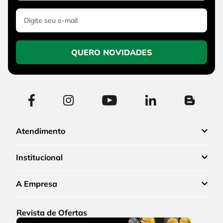
QUERO NOVIDADES
Atendimento
Institucional
A Empresa
Revista de Ofertas