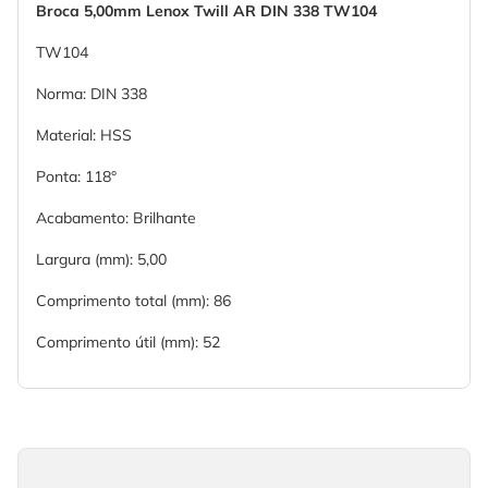
Broca 5,00mm Lenox Twill AR DIN 338 TW104
TW104
Norma: DIN 338
Material: HSS
Ponta: 118°
Acabamento: Brilhante
Largura (mm): 5,00
Comprimento total (mm): 86
Comprimento útil (mm): 52