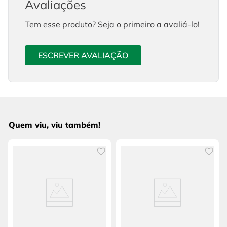
Avaliações
Tem esse produto? Seja o primeiro a avaliá-lo!
ESCREVER AVALIAÇÃO
Quem viu, viu também!