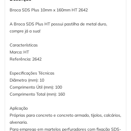
Broca SDS Plus 10mm x 160mm HT 2642
A Broca SDS Plus HT possui pastilha de metal duro,
compre já a sua!
Características
Marca: HT
Referência: 2642
Especificações Técnicas
Diâmetro (mm): 10
Comprimento Útil (mm): 100
Comprimento Total (mm): 160
Aplicação
Próprias para concreto e concreto armado, tijolos, calcários,
alvenaria.
Para emprego em martelos perfuradores com fixação SDS-