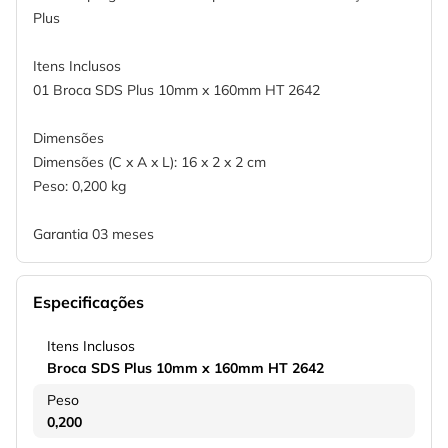
Plus
Itens Inclusos
01 Broca SDS Plus 10mm x 160mm HT 2642
Dimensões
Dimensões (C x A x L): 16 x 2 x 2 cm
Peso: 0,200 kg
Garantia 03 meses
Especificações
Itens Inclusos
Broca SDS Plus 10mm x 160mm HT 2642
Peso
0,200