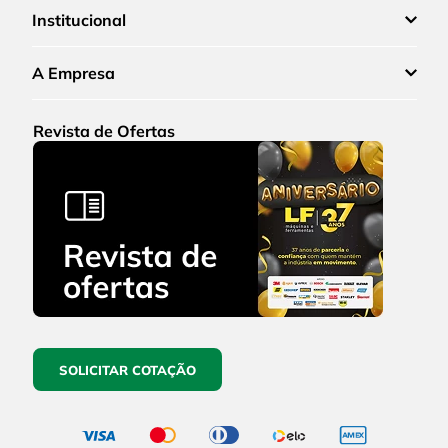
Institucional
A Empresa
Revista de Ofertas
SOLICITAR COTAÇÃO