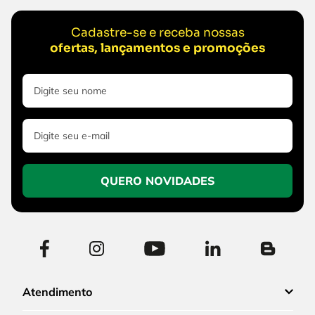
Cadastre-se e receba nossas
ofertas, lançamentos e promoções
QUERO NOVIDADES
Atendimento