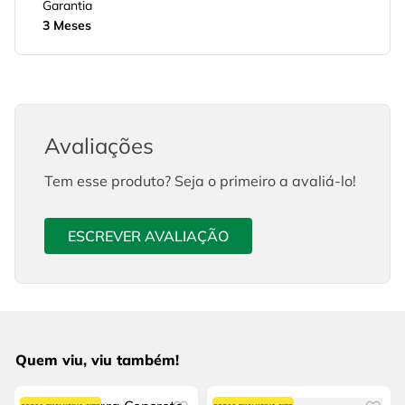
Garantia
3 Meses
Avaliações
Tem esse produto? Seja o primeiro a avaliá-lo!
ESCREVER AVALIAÇÃO
Quem viu, viu também!