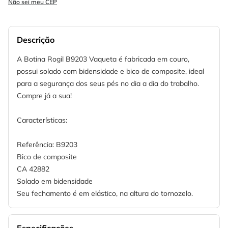
Não sei meu CEP
Descrição
A Botina Rogil B9203 Vaqueta é fabricada em couro,
possui solado com bidensidade e bico de composite, ideal
para a segurança dos seus pés no dia a dia do trabalho.
Compre já a sua!
Características:
Referência: B9203
Bico de composite
CA 42882
Solado em bidensidade
Seu fechamento é em elástico, na altura do tornozelo.