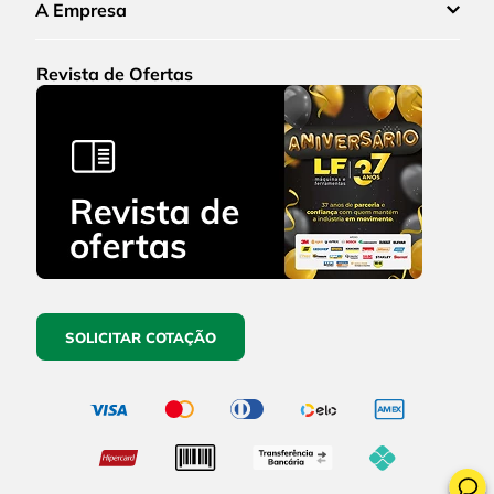
A Empresa
Revista de Ofertas
SOLICITAR COTAÇÃO