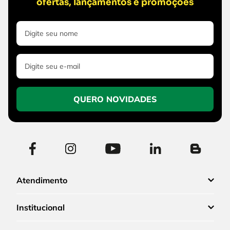
ofertas, lançamentos e promoções
QUERO NOVIDADES
Atendimento
Institucional