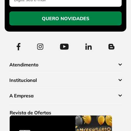
QUERO NOVIDADES
Atendimento
Institucional
A Empresa
Revista de Ofertas