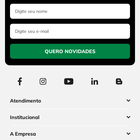
QUERO NOVIDADES
Atendimento
Institucional
A Empresa