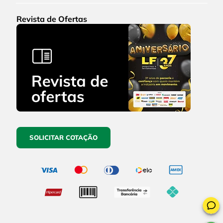
Revista de Ofertas
SOLICITAR COTAÇÃO