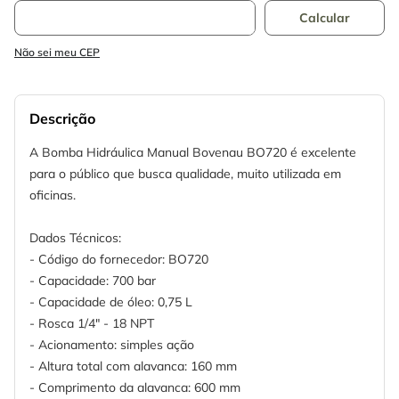
Não sei meu CEP
Descrição
A Bomba Hidráulica Manual Bovenau BO720 é excelente
para o público que busca qualidade, muito utilizada em
oficinas.
Dados Técnicos:
- Código do fornecedor: BO720
- Capacidade: 700 bar
- Capacidade de óleo: 0,75 L
- Rosca 1/4" - 18 NPT
- Acionamento: simples ação
- Altura total com alavanca: 160 mm
- Comprimento da alavanca: 600 mm