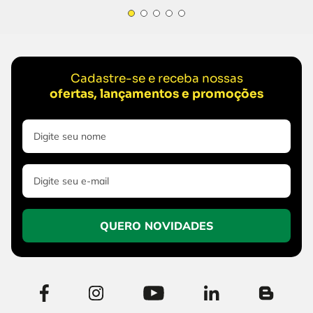
Cadastre-se e receba nossas
ofertas, lançamentos e promoções
QUERO NOVIDADES