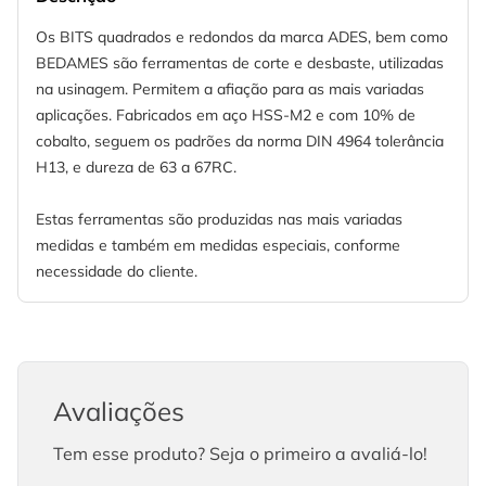
Os BITS quadrados e redondos da marca ADES, bem como
BEDAMES são ferramentas de corte e desbaste, utilizadas
na usinagem. Permitem a afiação para as mais variadas
aplicações. Fabricados em aço HSS-M2 e com 10% de
cobalto, seguem os padrões da norma DIN 4964 tolerância
H13, e dureza de 63 a 67RC.
Estas ferramentas são produzidas nas mais variadas
medidas e também em medidas especiais, conforme
necessidade do cliente.
Avaliações
Tem esse produto? Seja o primeiro a avaliá-lo!