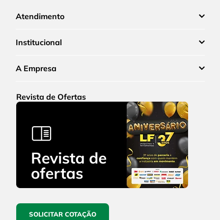
Atendimento
Institucional
A Empresa
Revista de Ofertas
SOLICITAR COTAÇÃO