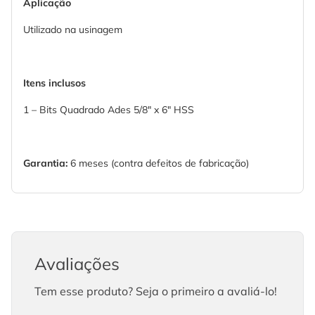
Aplicação
Utilizado na usinagem
Itens inclusos
1 – Bits Quadrado Ades 5/8" x 6" HSS
Garantia:
6 meses (contra defeitos de fabricação)
Avaliações
Tem esse produto? Seja o primeiro a avaliá-lo!