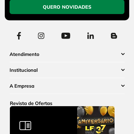
QUERO NOVIDADES
Atendimento
Institucional
A Empresa
Revista de Ofertas