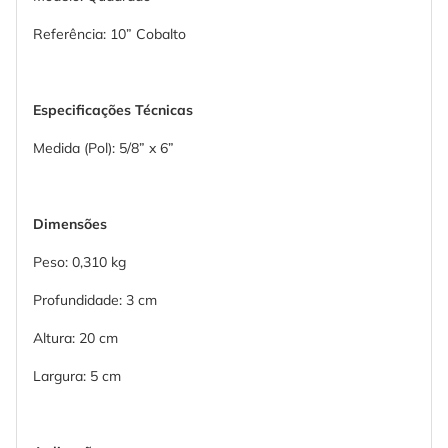
Referência: 10” Cobalto
Especificações Técnicas
Medida (Pol): 5/8” x 6”
Dimensões
Peso: 0,310 kg
Profundidade: 3 cm
Altura: 20 cm
Largura: 5 cm