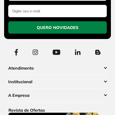
QUERO NOVIDADES
Atendimento
Institucional
A Empresa
Revista de Ofertas