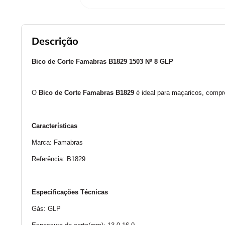
Descrição
Bico de Corte Famabras B1829 1503 Nº 8 GLP
O
 Bico de Corte Famabras B1829
 é ideal para maçaricos, compr
Características
Marca: Famabras
Referência: B1829
Especificações Técnicas
Gás: GLP