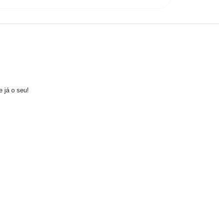
e já o seu!