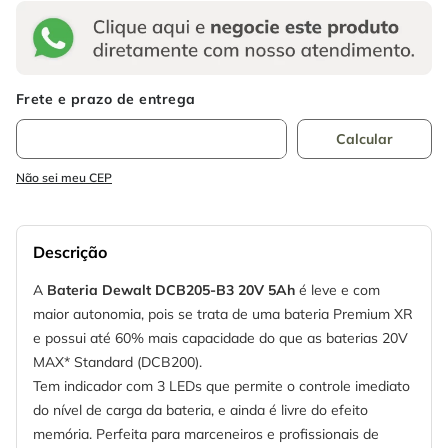
Não sei meu CEP
Descrição
A
Bateria Dewalt DCB205-B3 20V 5Ah
é leve e com
maior autonomia, pois se trata de uma bateria Premium XR
e possui até 60% mais capacidade do que as baterias 20V
MAX* Standard (DCB200).
Tem indicador com 3 LEDs que permite o controle imediato
do nível de carga da bateria, e ainda é livre do efeito
memória. Perfeita para marceneiros e profissionais de