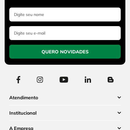
QUERO NOVIDADES
Atendimento
Institucional
A Empresa