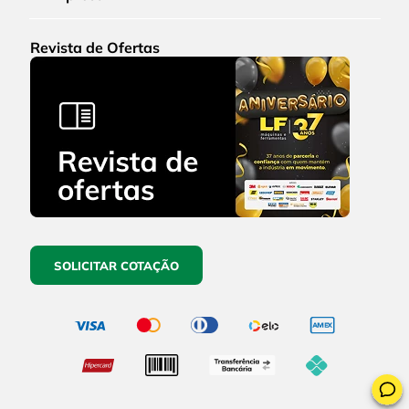
Revista de Ofertas
SOLICITAR COTAÇÃO