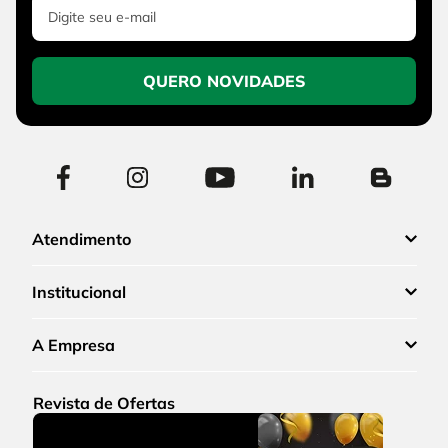
QUERO NOVIDADES
Atendimento
Institucional
A Empresa
Revista de Ofertas