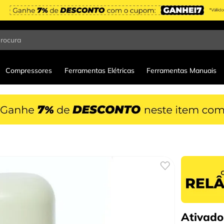
procura
Compressores
Ferramentas Elétricas
Ferramentas Manuais
Ativado