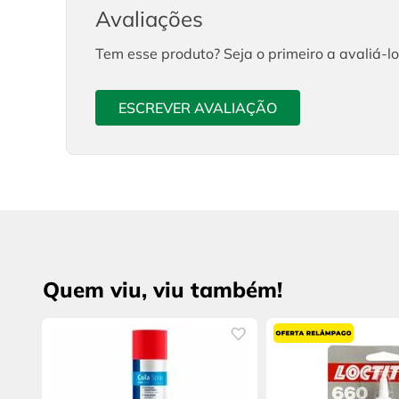
Avaliações
Tem esse produto? Seja o primeiro a avaliá-lo
ESCREVER AVALIAÇÃO
Quem viu, viu também!