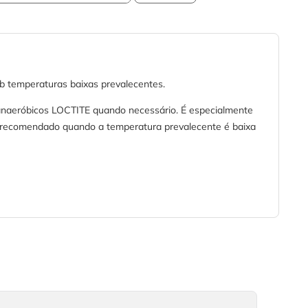
b temperaturas baixas prevalecentes.
 anaeróbicos LOCTITE quando necessário. É especialmente
e recomendado quando a temperatura prevalecente é baixa