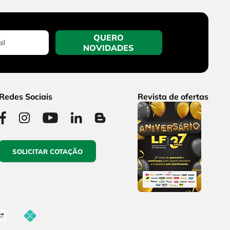
QUERO
NOVIDADES
Redes Sociais
Revista de ofertas
SOLICITAR COTAÇÃO