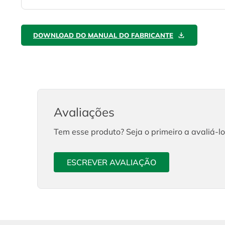
DOWNLOAD DO MANUAL DO FABRICANTE
Avaliações
Tem esse produto? Seja o primeiro a avaliá-lo
ESCREVER AVALIAÇÃO