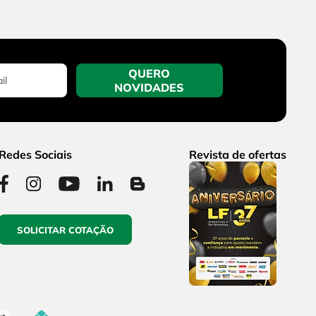
QUERO
NOVIDADES
Redes Sociais
Revista de ofertas
SOLICITAR COTAÇÃO