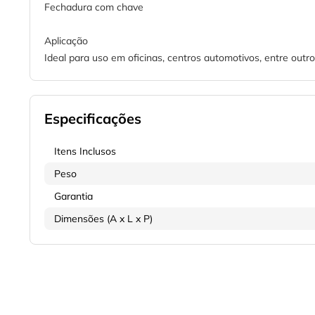
Fechadura com chave
Aplicação
Ideal para uso em oficinas, centros automotivos, entre outro
Especificações
Itens Inclusos
Peso
Garantia
Dimensões (A x L x P)