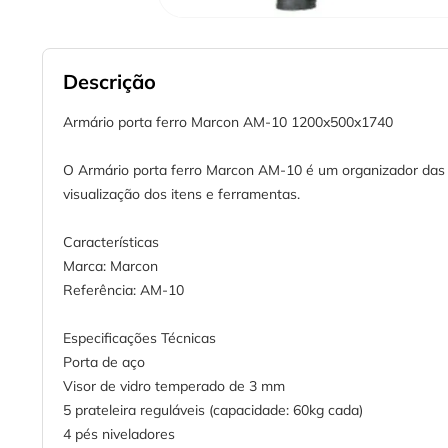
Descrição
Armário porta ferro Marcon AM-10 1200x500x1740
O Armário porta ferro Marcon AM-10 é um organizador das su
visualização dos itens e ferramentas.
Características
Marca: Marcon
Referência: AM-10
Especificações Técnicas
Porta de aço
Visor de vidro temperado de 3 mm
5 prateleira reguláveis (capacidade: 60kg cada)
4 pés niveladores