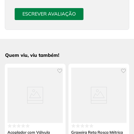
ESCREVER AVALIAÇÃO
Quem viu, viu também!
Acoplador com Válvula
Graxeira Reta Rosca Métrica