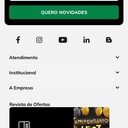
QUERO NOVIDADES
Atendimento
Institucional
A Empresa
Revista de Ofertas