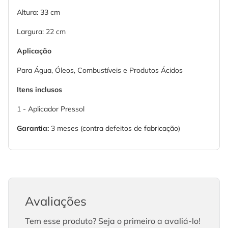
Altura: 33 cm
Largura: 22 cm
Aplicação
Para Água, Óleos, Combustíveis e Produtos Ácidos
Itens inclusos
1 - Aplicador Pressol
Garantia:
3 meses (contra defeitos de fabricação)
Avaliações
Tem esse produto? Seja o primeiro a avaliá-lo!