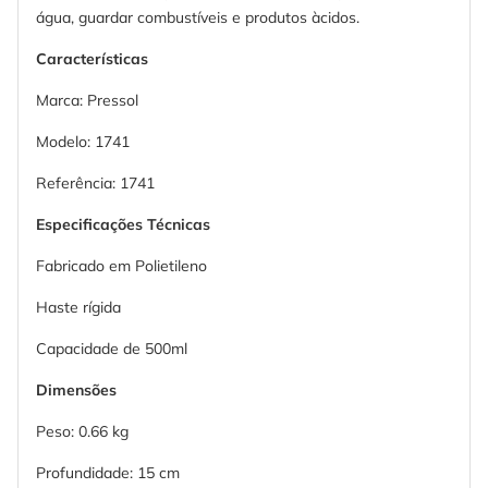
água, guardar combustíveis e produtos àcidos.
Características
Marca: Pressol
Modelo: 1741
Referência: 1741
Especificações Técnicas
Fabricado em Polietileno
Haste rígida
Capacidade de 500ml
Dimensões
Peso: 0.66 kg
Profundidade: 15 cm