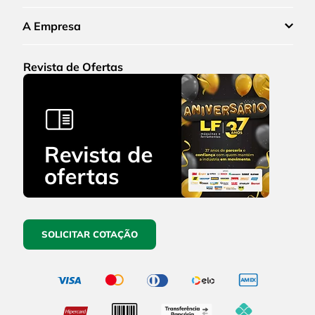
A Empresa
Revista de Ofertas
SOLICITAR COTAÇÃO