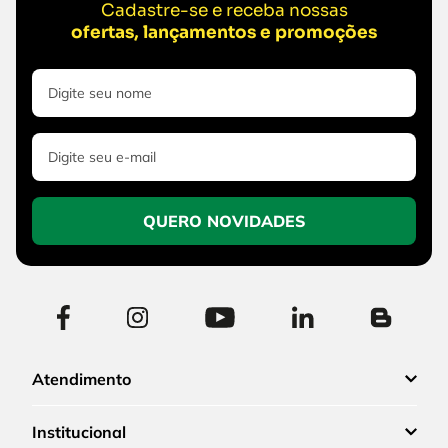
Cadastre-se e receba nossas
ofertas, lançamentos e promoções
QUERO NOVIDADES
Atendimento
Institucional