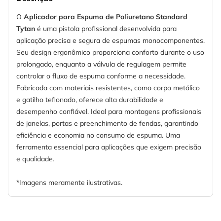
O
Aplicador para Espuma de Poliuretano Standard
Tytan
é uma pistola profissional desenvolvida para
aplicação precisa e segura de espumas monocomponentes.
Seu design ergonômico proporciona conforto durante o uso
prolongado, enquanto a válvula de regulagem permite
controlar o fluxo de espuma conforme a necessidade.
Fabricada com materiais resistentes, como corpo metálico
e gatilho teflonado, oferece alta durabilidade e
desempenho confiável. Ideal para montagens profissionais
de janelas, portas e preenchimento de fendas, garantindo
eficiência e economia no consumo de espuma. Uma
ferramenta essencial para aplicações que exigem precisão
e qualidade.
*Imagens meramente ilustrativas.