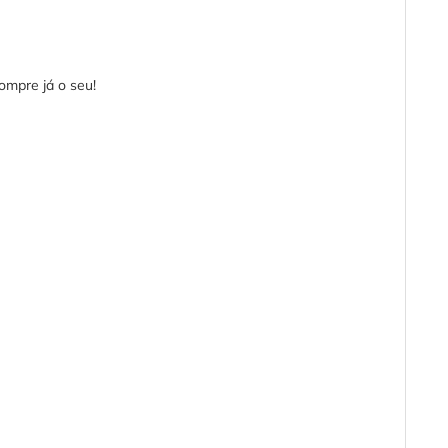
ompre já o seu!