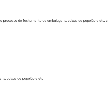
r no processo de fechamento de embalagens, caixas de papelão e etc, c
ens, caixas de papelão e etc