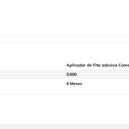
Aplicador de Fita adesiva Co
0,500
6 Meses