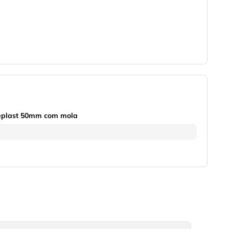
meplast 50mm com mola