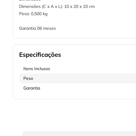
Dimensões (C x A x L): 10 x 20 x 10 cm
Peso: 0,500 kg
Garantia 06 meses
Especificações
Itens Inclusos
Peso
Garantia