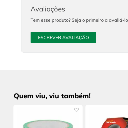
Avaliações
Tem esse produto? Seja o primeiro a avaliá-lo
ESCREVER AVALIAÇÃO
Quem viu, viu também!