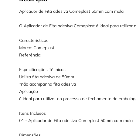
Aplicador de Fita adesiva Comeplast 50mm com mola
O Aplicador de Fita adesiva Comeplast é ideal para utiliza
Características
Marca: Comeplast
Referência:
Especificações Técnicas
Utiliza fita adesiva de 50mm
*não acompanha fita adesiva
Aplicação
é ideal para utilizar no processo de fechamento de embalag
Itens Inclusos
01 - Aplicador de Fita adesiva Comeplast 50mm com mola
Dimensões