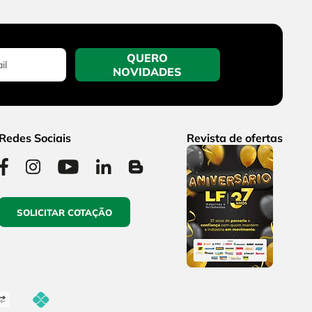
QUERO
NOVIDADES
Redes Sociais
Revista de ofertas
SOLICITAR COTAÇÃO