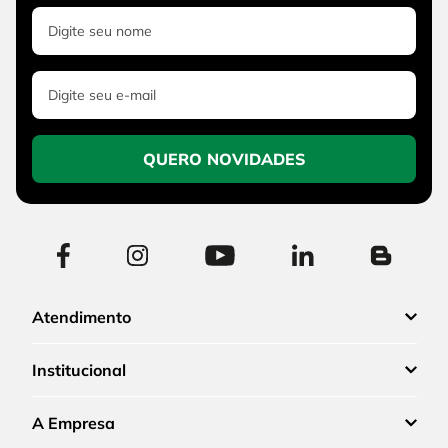
QUERO NOVIDADES
Atendimento
Institucional
A Empresa