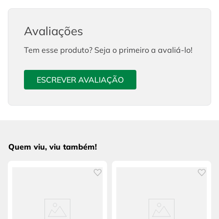
Avaliações
Tem esse produto? Seja o primeiro a avaliá-lo!
ESCREVER AVALIAÇÃO
Quem viu, viu também!