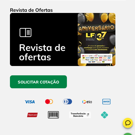
Revista de Ofertas
SOLICITAR COTAÇÃO