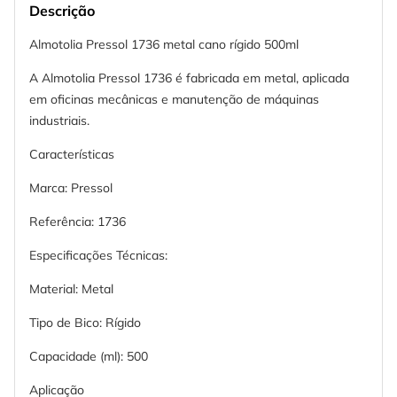
Descrição
Almotolia Pressol 1736 metal cano rígido 500ml
A Almotolia Pressol 1736 é fabricada em metal, aplicada
em oficinas mecânicas e manutenção de máquinas
industriais.
Características
Marca: Pressol
Referência: 1736
Especificações Técnicas:
Material: Metal
Tipo de Bico: Rígido
Capacidade (ml): 500
Aplicação