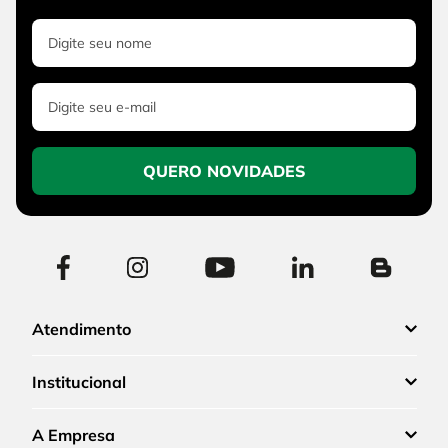
QUERO NOVIDADES
Atendimento
Institucional
A Empresa