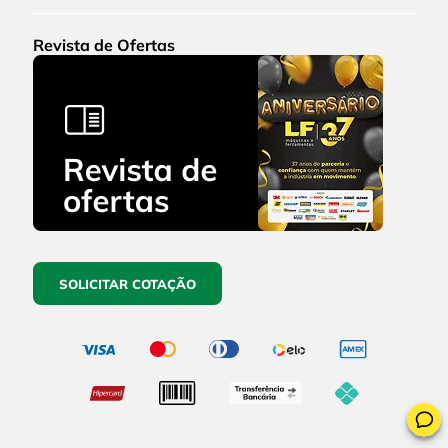
Revista de Ofertas
SOLICITAR COTAÇÃO