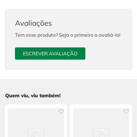
Avaliações
Tem esse produto? Seja o primeiro a avaliá-lo!
ESCREVER AVALIAÇÃO
Quem viu, viu também!