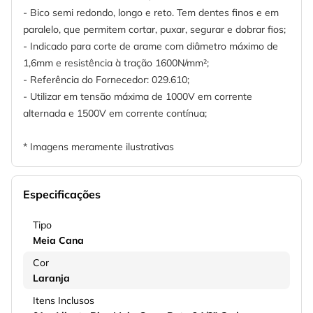
- Bico semi redondo, longo e reto. Tem dentes finos e em
paralelo, que permitem cortar, puxar, segurar e dobrar fios;
- Indicado para corte de arame com diâmetro máximo de
1,6mm e resistência à tração 1600N/mm²;
- Referência do Fornecedor: 029.610;
- Utilizar em tensão máxima de 1000V em corrente
alternada e 1500V em corrente contínua;
* Imagens meramente ilustrativas
Especificações
Tipo
Meia Cana
Cor
Laranja
Itens Inclusos