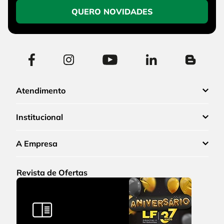
QUERO NOVIDADES
Atendimento
Institucional
A Empresa
Revista de Ofertas