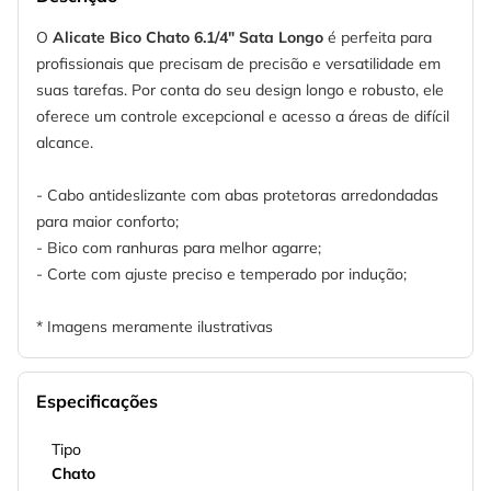
O
Alicate Bico Chato 6.1/4" Sata Longo
é perfeita para
profissionais que precisam de precisão e versatilidade em
suas tarefas. Por conta do seu design longo e robusto, ele
oferece um controle excepcional e acesso a áreas de difícil
alcance.
- Cabo antideslizante com abas protetoras arredondadas
para maior conforto;
- Bico com ranhuras para melhor agarre;
- Corte com ajuste preciso e temperado por indução;
* Imagens meramente ilustrativas
Especificações
Tipo
Chato