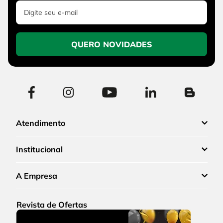
QUERO NOVIDADES
Atendimento
Institucional
A Empresa
Revista de Ofertas