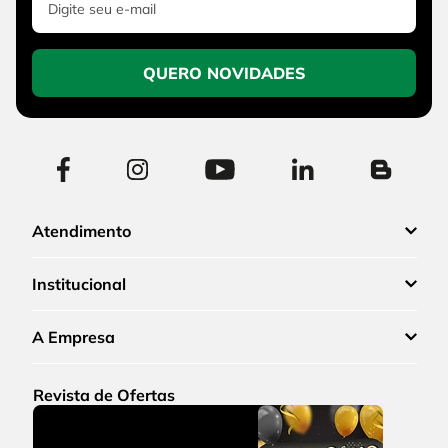
QUERO NOVIDADES
Atendimento
Institucional
A Empresa
Revista de Ofertas