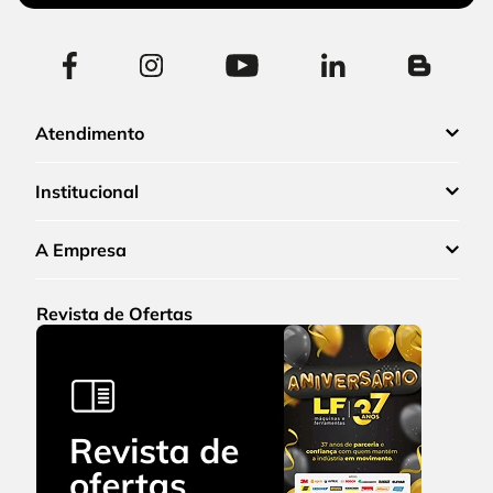
Atendimento
Institucional
A Empresa
Revista de Ofertas