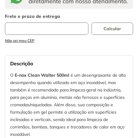
Não sei meu CEP
Descrição
O
E-nox Clean Walter 500ml
é um desengraxante de alto
desempenho quando utilizado em aço inoxidável, mas
também é recomendado para limpeza geral na indústria,
para peças em alumínio, metais não ferrosos e superfícies
cromadas/niqueladas. Além disso, sua composição e
formulação em gel permite a utilização em superfícies
inclinadas e verticais, sendo ideal para limpeza de
corrimãos, bombas, tanques e trocadores de calor em aço
inoxidável.