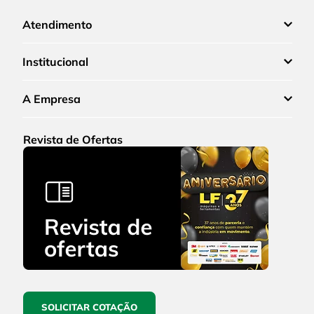
Atendimento
Institucional
A Empresa
Revista de Ofertas
SOLICITAR COTAÇÃO