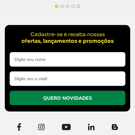
Cadastre-se e receba nossas
ofertas, lançamentos e promoções
QUERO NOVIDADES