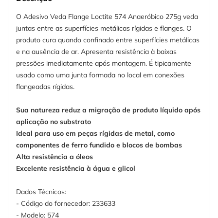
O Adesivo Veda Flange Loctite 574 Anaeróbico 275g veda
juntas entre as superfícies metálicas rígidas e flanges. O
produto cura quando confinado entre superfícies metálicas
e na ausência de ar. Apresenta resistência à baixas
pressões imediatamente após montagem. É tipicamente
usado como uma junta formada no local em conexões
flangeadas rígidas.
Sua natureza reduz a migração de produto líquido após
aplicação no substrato
Ideal para uso em peças rígidas de metal, como
componentes de ferro fundido e blocos de bombas
Alta resistência a óleos
Excelente resistência à água e glicol
Dados Técnicos:
- Código do fornecedor: 233633
- Modelo: 574