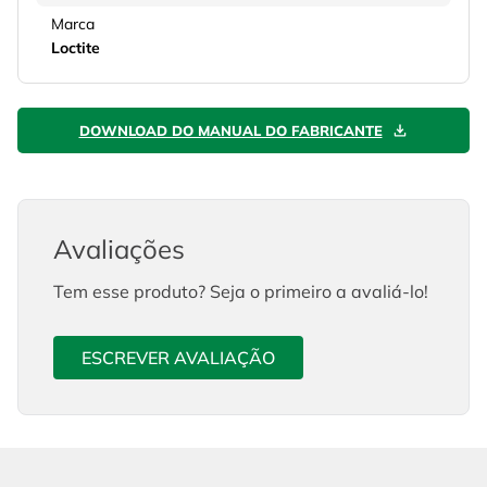
Marca
Loctite
DOWNLOAD DO MANUAL DO FABRICANTE
Avaliações
Tem esse produto? Seja o primeiro a avaliá-lo!
ESCREVER AVALIAÇÃO