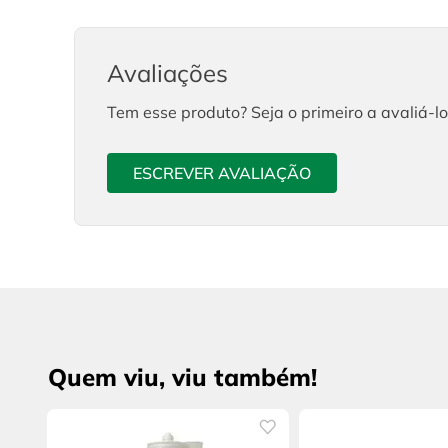
Avaliações
Tem esse produto? Seja o primeiro a avaliá-lo
ESCREVER AVALIAÇÃO
Quem viu, viu também!