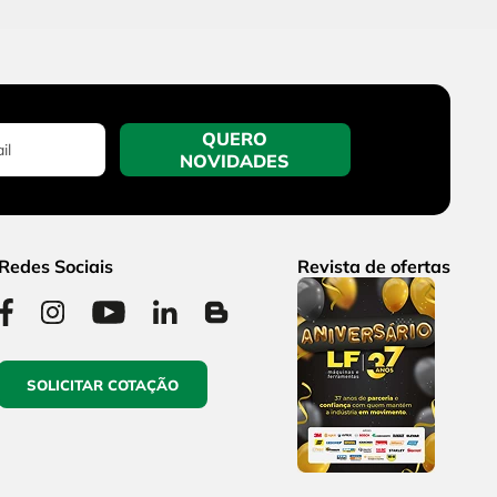
QUERO
NOVIDADES
Redes Sociais
Revista de ofertas
SOLICITAR COTAÇÃO