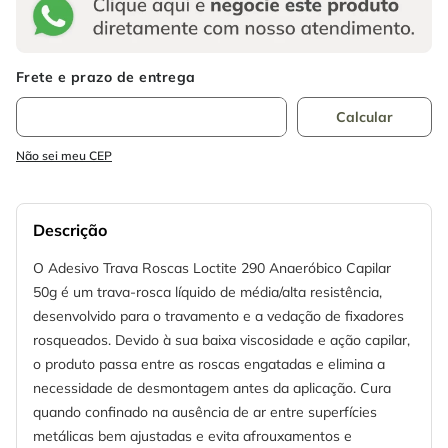
Não sei meu CEP
Descrição
O Adesivo Trava Roscas Loctite 290 Anaeróbico Capilar
50g é um trava-rosca líquido de média/alta resistência,
desenvolvido para o travamento e a vedação de fixadores
rosqueados. Devido à sua baixa viscosidade e ação capilar,
o produto passa entre as roscas engatadas e elimina a
necessidade de desmontagem antes da aplicação. Cura
quando confinado na ausência de ar entre superfícies
metálicas bem ajustadas e evita afrouxamentos e