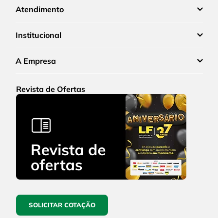
Atendimento
Institucional
A Empresa
Revista de Ofertas
SOLICITAR COTAÇÃO