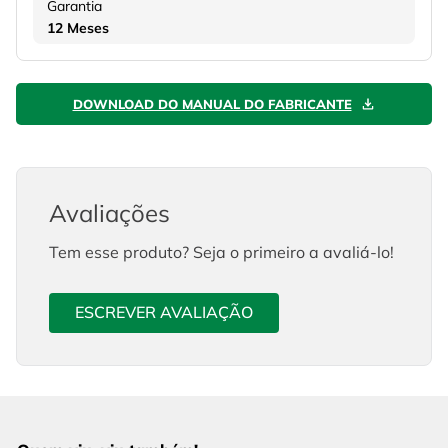
Garantia
12 Meses
DOWNLOAD DO MANUAL DO FABRICANTE
Avaliações
Tem esse produto? Seja o primeiro a avaliá-lo!
ESCREVER AVALIAÇÃO