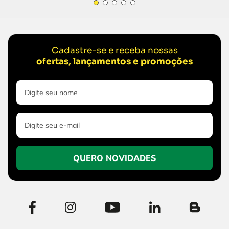
Cadastre-se e receba nossas
ofertas, lançamentos e promoções
QUERO NOVIDADES