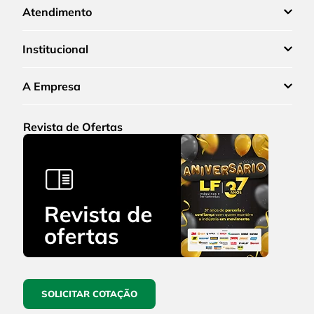
Atendimento
Institucional
A Empresa
Revista de Ofertas
SOLICITAR COTAÇÃO