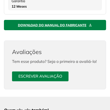
Garantia
12 Meses
DOWNLOAD DO MANUAL DO FABRICANTE
Avaliações
Tem esse produto? Seja o primeiro a avaliá-lo!
ESCREVER AVALIAÇÃO