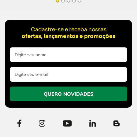
Cadastre-se e receba nossas
ofertas, lançamentos e promoções
QUERO NOVIDADES