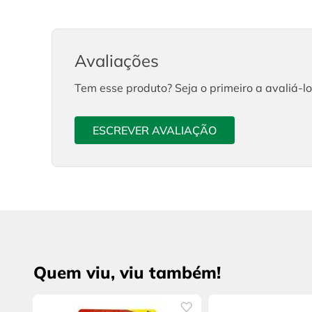
Avaliações
Tem esse produto? Seja o primeiro a avaliá-lo
ESCREVER AVALIAÇÃO
Quem viu, viu também!