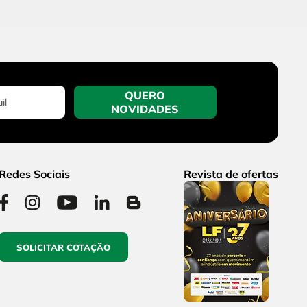
QUERO
NOVIDADES
Redes Sociais
Revista de ofertas
SOLICITAR COTAÇÃO