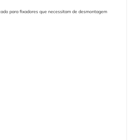
dicado para fixadores que necessitam de desmontagem