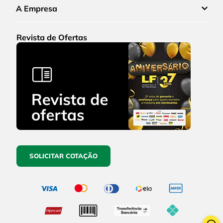
A Empresa
Revista de Ofertas
SOLICITAR COTAÇÃO