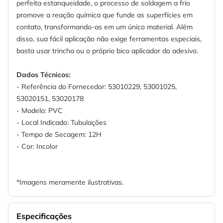
perfeita estanqueidade, o processo de soldagem a frio
promove a reação química que funde as superfícies em
contato, transformando-as em um único material. Além
disso, sua fácil aplicação não exige ferramentas especiais,
basta usar trincha ou o próprio bico aplicador do adesivo.
Dados Técnicos:
- Referência do Fornecedor: 53010229, 53001025,
53020151, 53020178
- Modelo: PVC
- Local Indicado: Tubulações
- Tempo de Secagem: 12H
- Cor: Incolor
*Imagens meramente ilustrativas.
Especificações