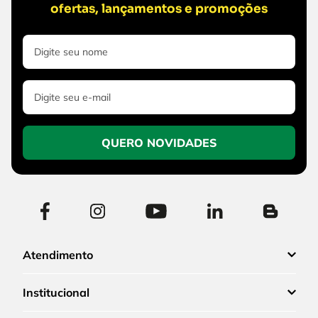
ofertas, lançamentos e promoções
QUERO NOVIDADES
Atendimento
Institucional