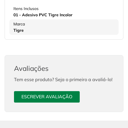
Itens Inclusos
01 - Adesivo PVC Tigre Incolor
Marca
Tigre
Avaliações
Tem esse produto? Seja o primeiro a avaliá-lo!
ESCREVER AVALIAÇÃO