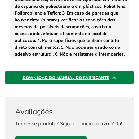
de espuma de poliestireno e em plásticos: Polietileno,
Polipropileno e Teflon; 3. Em caso de paredes que
houver tinta (pintura) verificar as condições das
mesmas de possíveis descamações, caso haja
necessidade, efetuar o lixamento no local de
aplicação. 4. Para superfícies que tenham contato
direto com alimentos. 5. Não pode ser usado como
adesivo estrutural. 6. Não é resistente a intempéries.
DOWNLOAD DO MANUAL DO FABRICANTE
Avaliações
Tem esse produto? Seja o primeiro a avaliá-lo!