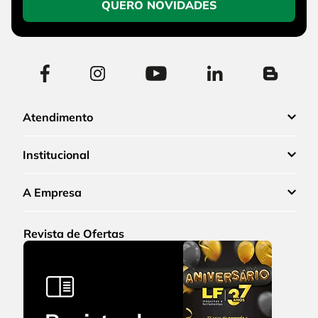
QUERO NOVIDADES
Atendimento
Institucional
A Empresa
Revista de Ofertas