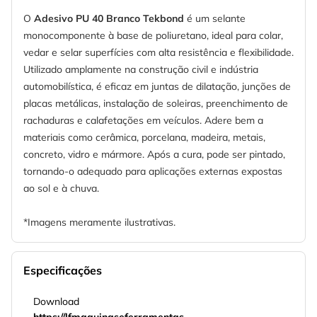
O
Adesivo PU 40 Branco Tekbond
é um selante
monocomponente à base de poliuretano, ideal para colar,
vedar e selar superfícies com alta resistência e flexibilidade.
Utilizado amplamente na construção civil e indústria
automobilística, é eficaz em juntas de dilatação, junções de
placas metálicas, instalação de soleiras, preenchimento de
rachaduras e calafetações em veículos. Adere bem a
materiais como cerâmica, porcelana, madeira, metais,
concreto, vidro e mármore. Após a cura, pode ser pintado,
tornando-o adequado para aplicações externas expostas
ao sol e à chuva.
*Imagens meramente ilustrativas.
Especificações
Download