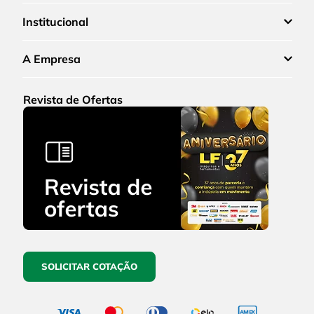
Institucional
A Empresa
Revista de Ofertas
SOLICITAR COTAÇÃO