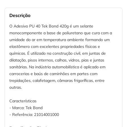
Descrição
O Adesivo PU 40 Tek Bond 420g é um selante
monocomponente a base de poliuretano que cura com a
umidade do ar em temperatura ambiente formando um
elastômero com excelentes propriedades físicas e
químicas. É utilizado na construção civil, em juntas de
dilatação, pisos internos, calhas, vidros, pias e juntas
sanitárias. Na indústria automobilística é aplicado em
carrocerias e baús de caminhões em partes com
trepidações, calafetagem, câmaras frigoríficas, entre
outras.
Características
- Marca: Tek Bond
- Referência: 21014001000