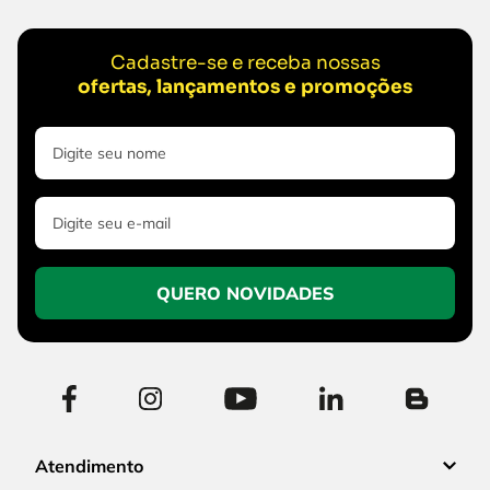
Cadastre-se e receba nossas
ofertas, lançamentos e promoções
QUERO NOVIDADES
Atendimento