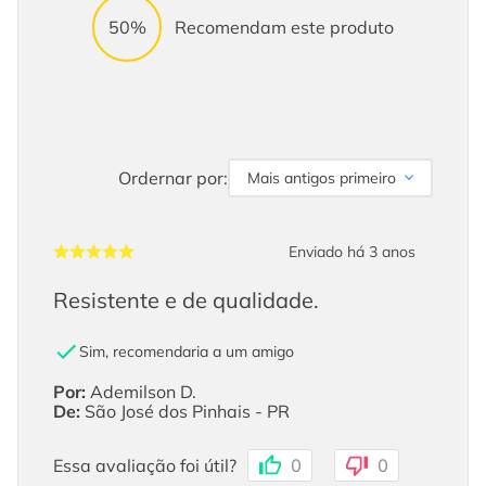
50%
Recomendam este produto
Ordernar por:
Mais antigos primeiro
Enviado há
3 anos
Resistente e de qualidade.
Sim, recomendaria a um amigo
Por
:
Ademilson D.
De
:
São José dos Pinhais - PR
Essa avaliação foi útil?
0
0