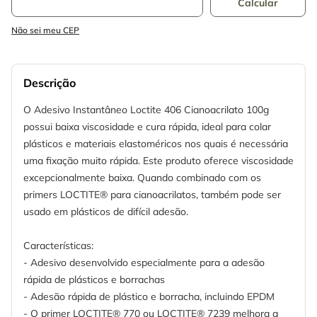
Não sei meu CEP
Descrição
O Adesivo Instantâneo Loctite 406 Cianoacrilato 100g
possui baixa viscosidade e cura rápida, ideal para colar
plásticos e materiais elastoméricos nos quais é necessária
uma fixação muito rápida. Este produto oferece viscosidade
excepcionalmente baixa. Quando combinado com os
primers LOCTITE® para cianoacrilatos, também pode ser
usado em plásticos de difícil adesão.
Características:
- Adesivo desenvolvido especialmente para a adesão
rápida de plásticos e borrachas
- Adesão rápida de plástico e borracha, incluindo EPDM
- O primer LOCTITE® 770 ou LOCTITE® 7239 melhora a