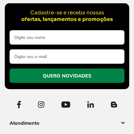
Cadastre-se e receba nossas
ofertas, lançamentos e promoções
QUERO NOVIDADES
Atendimento