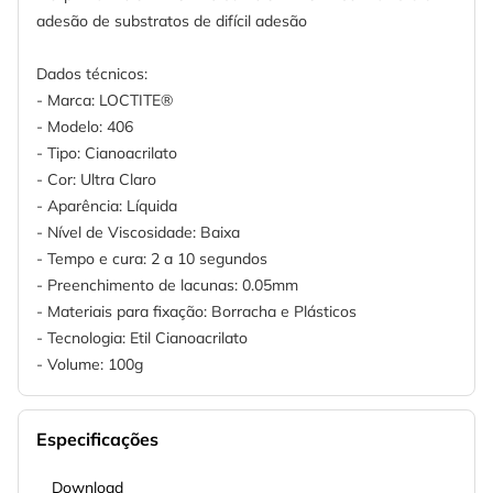
adesão de substratos de difícil adesão
Dados técnicos:
- Marca: LOCTITE®
- Modelo: 406
- Tipo: Cianoacrilato
- Cor: Ultra Claro
- Aparência: Líquida
- Nível de Viscosidade: Baixa
- Tempo e cura: 2 a 10 segundos
- Preenchimento de lacunas: 0.05mm
- Materiais para fixação: Borracha e Plásticos
- Tecnologia: Etil Cianoacrilato
- Volume: 100g
Especificações
Download