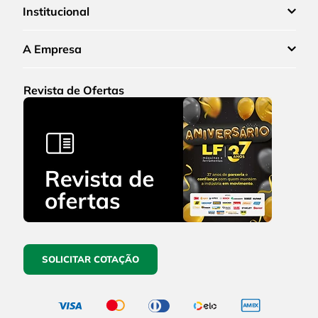
Institucional
A Empresa
Revista de Ofertas
SOLICITAR COTAÇÃO