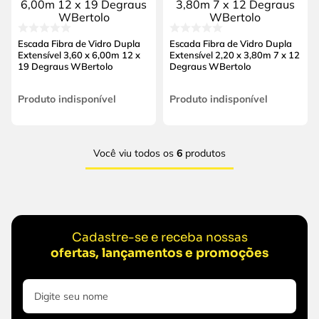
Escada Fibra de Vidro Dupla
Escada Fibra de Vidro Dupla
Extensível 3,60 x 6,00m 12 x
Extensível 2,20 x 3,80m 7 x 12
19 Degraus WBertolo
Degraus WBertolo
Produto indisponível
Produto indisponível
Você viu todos os
6
produtos
Cadastre-se e receba nossas
ofertas, lançamentos e promoções