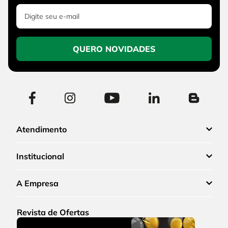
QUERO NOVIDADES
Atendimento
Institucional
A Empresa
Revista de Ofertas