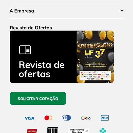
A Empresa
Revista de Ofertas
SOLICITAR COTAÇÃO