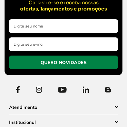
Cadastre-se e receba nossas
ofertas, lançamentos e promoções
QUERO NOVIDADES
Atendimento
Institucional