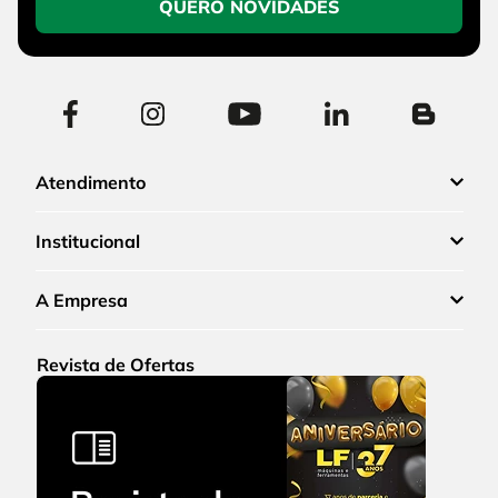
QUERO NOVIDADES
Atendimento
Institucional
A Empresa
Revista de Ofertas