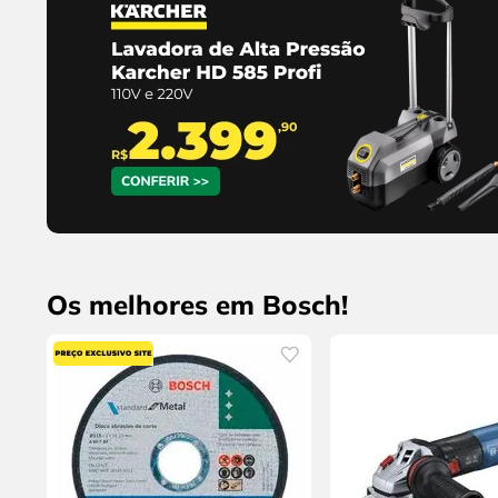
Os melhores em Bosch!