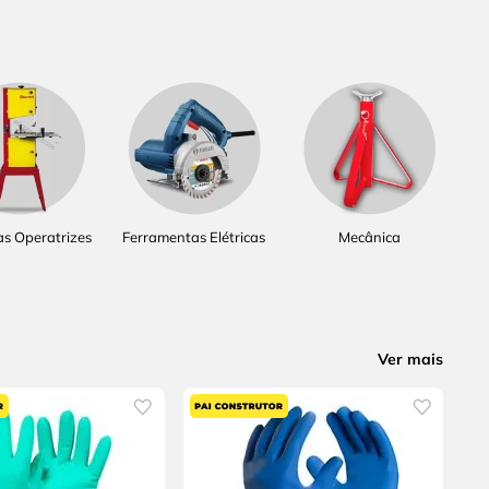
s Operatrizes
Ferramentas Elétricas
Mecânica
Ver mais