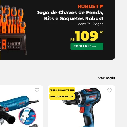
Ver mais