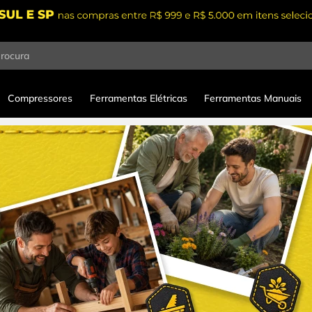
procura
Compressores
Ferramentas Elétricas
Ferramentas Manuais