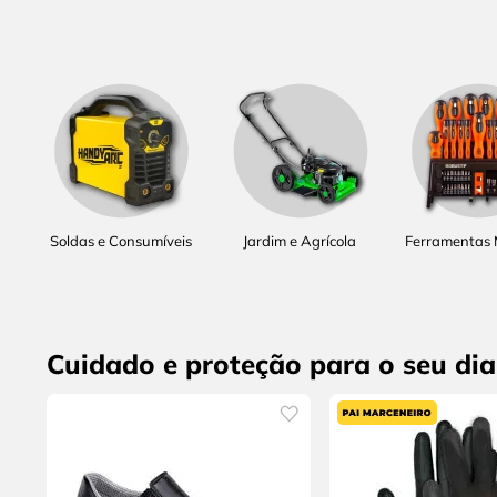
Soldas e Consumíveis
Jardim e Agrícola
Ferramentas
Cuidado e proteção para o seu dia 