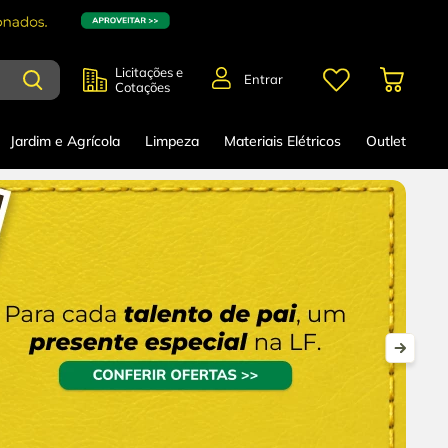
Licitações e
Entrar
Cotações
Jardim e Agrícola
Limpeza
Materiais Elétricos
Outlet