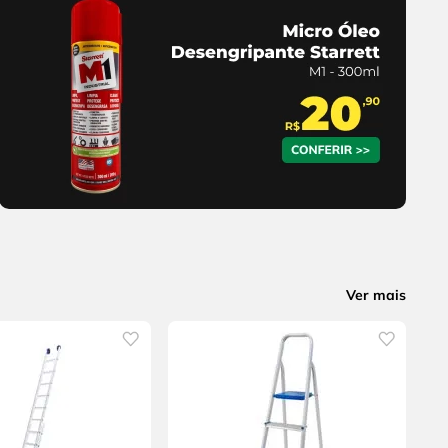
Ver mais