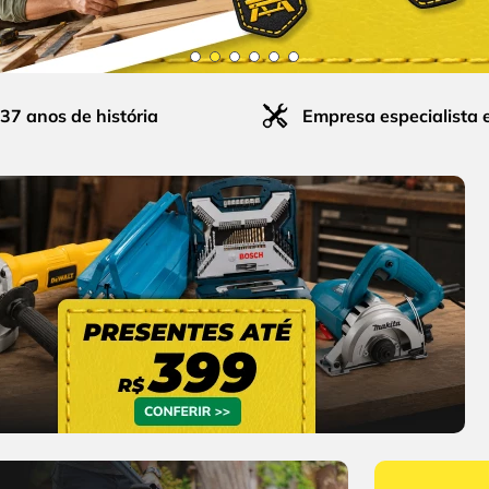
37 anos de história
Empresa especialista