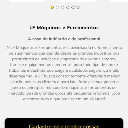
LF Máquinas e Ferramentas
A casa da indústria e do profissional
A LF Máquinas e Ferramentas é especializada no fornecimento
de suprimentos que atende desde as grandes indústrias aos
prestadores de serviços e empresas de diversos setores,
fornece equipamentos e materiais para todo tipo de obra e
trabalhos industriais que exigem qualidade, segurança e alto
desempenho. A LF busca constantemente oferecer a melhor
solução aos seus clientes e para isto, fortalece sua parceria
junto às principais marcas de máquinas e ferramentas do
mercado. Desde grandes obras até pequenas reformas, você
encontra tudo o que precisa em um só lugar!
Cadastre-se e receba nossas