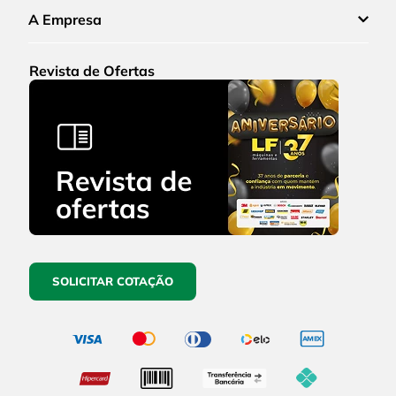
A Empresa
Revista de Ofertas
SOLICITAR COTAÇÃO