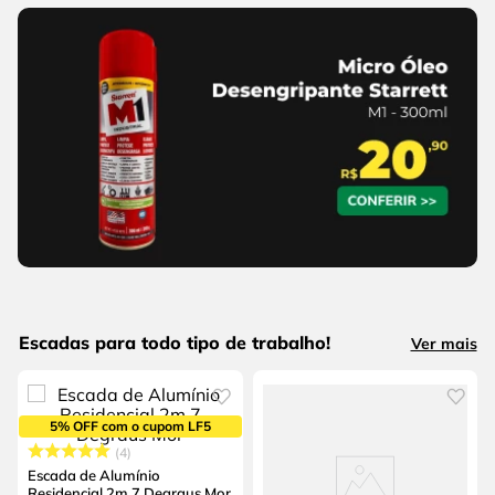
Escadas para todo tipo de trabalho!
Ver mais
5% OFF com o cupom LF5
4
Escada de Alumínio
Residencial 2m 7 Degraus Mor