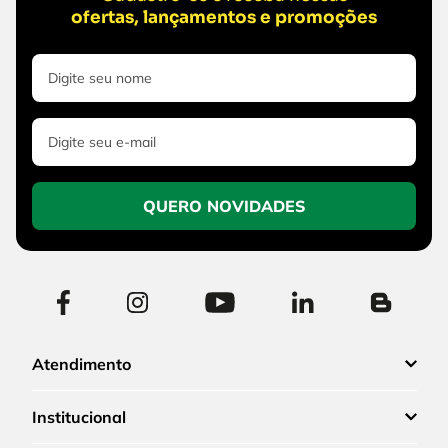
ofertas, lançamentos e promoções
QUERO NOVIDADES
Atendimento
Institucional