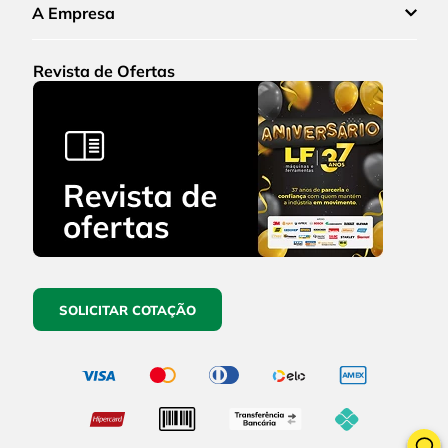
A Empresa
Revista de Ofertas
SOLICITAR COTAÇÃO