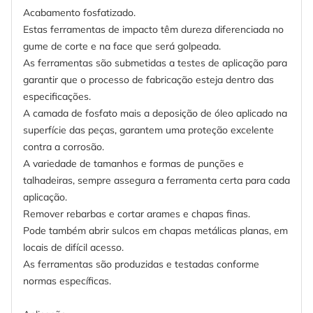
Acabamento fosfatizado.
Estas ferramentas de impacto têm dureza diferenciada no
gume de corte e na face que será golpeada.
As ferramentas são submetidas a testes de aplicação para
garantir que o processo de fabricação esteja dentro das
especificações.
A camada de fosfato mais a deposição de óleo aplicado na
superfície das peças, garantem uma proteção excelente
contra a corrosão.
A variedade de tamanhos e formas de punções e
talhadeiras, sempre assegura a ferramenta certa para cada
aplicação.
Remover rebarbas e cortar arames e chapas finas.
Pode também abrir sulcos em chapas metálicas planas, em
locais de difícil acesso.
As ferramentas são produzidas e testadas conforme
normas específicas.