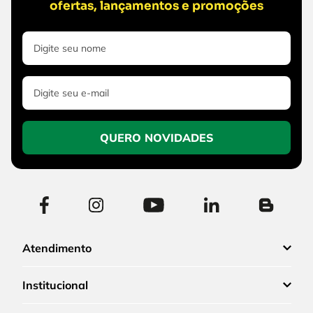
ofertas, lançamentos e promoções
QUERO NOVIDADES
Atendimento
Institucional