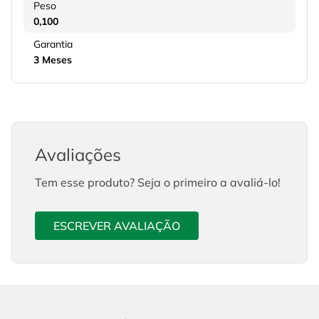
Peso
0,100
Garantia
3 Meses
Avaliações
Tem esse produto? Seja o primeiro a avaliá-lo!
ESCREVER AVALIAÇÃO