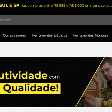
procura
Compressores
Ferramentas Elétricas
Ferramentas Manuais