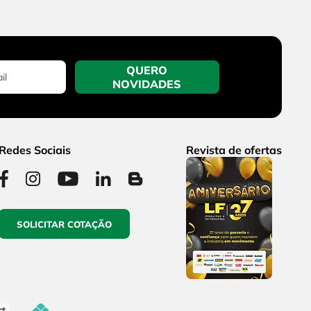
QUERO
NOVIDADES
Redes Sociais
Revista de ofertas
SOLICITAR COTAÇÃO