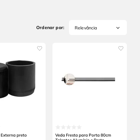
Relevância
' Externa preto
Veda Fresta para Porta 80cm