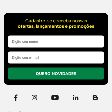
Cadastre-se e receba nossas
ofertas, lançamentos e promoções
QUERO NOVIDADES