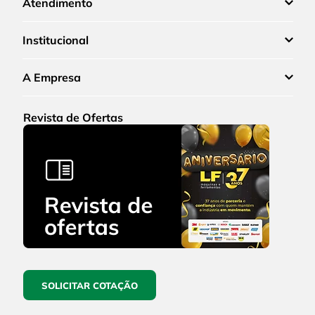
Atendimento
Institucional
A Empresa
Revista de Ofertas
SOLICITAR COTAÇÃO