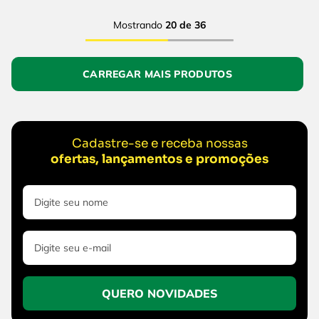
Mostrando
20 de 36
Cadastre-se e receba nossas
ofertas, lançamentos e promoções
QUERO NOVIDADES