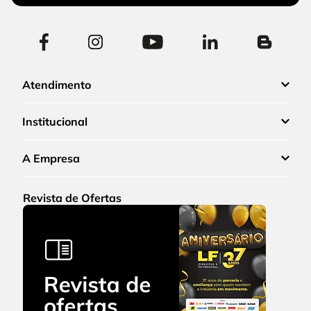
Atendimento
Institucional
A Empresa
Revista de Ofertas